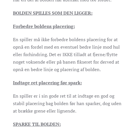
BOLDEN SPILLES SOM DEN LIGGER:
Forbedre boldens placering:
En spiller må ikke forbedre boldens placering for at
opnå en fordel med en eventuel bedre linje mod hul
eller forhindring. Det er IKKE tilladt at fjerne/flytte
noget voksende eller på banen fikseret for derved at
opnå en bedre linje og placering af bolden.
Indtage ret placering før spark:
En spiller er i sin gode ret til at indtage en god og
stabil placering bag bolden før han sparker, dog uden
at brække grene eller lignende.
SPARKE TIL BOLDEN: