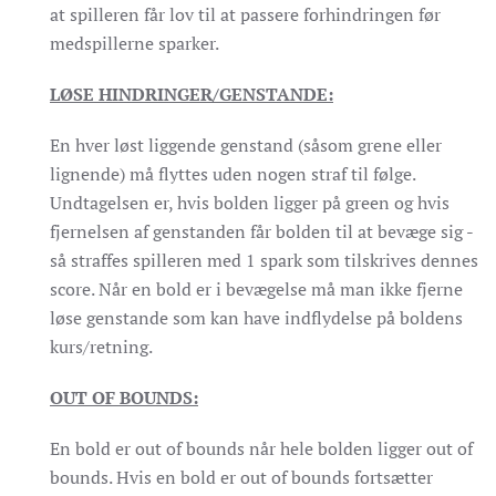
at spilleren får lov til at passere forhindringen før
medspillerne sparker.
LØSE HINDRINGER/GENSTANDE:
En hver løst liggende genstand (såsom grene eller
lignende) må flyttes uden nogen straf til følge.
Undtagelsen er, hvis bolden ligger på green og hvis
fjernelsen af genstanden får bolden til at bevæge sig -
så straffes spilleren med 1 spark som tilskrives dennes
score. Når en bold er i bevægelse må man ikke fjerne
løse genstande som kan have indflydelse på boldens
kurs/retning.
OUT OF BOUNDS:
En bold er out of bounds når hele bolden ligger out of
bounds. Hvis en bold er out of bounds fortsætter