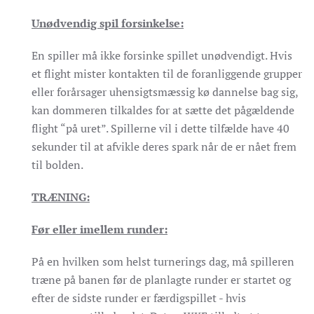
Unødvendig spil forsinkelse:
En spiller må ikke forsinke spillet unødvendigt. Hvis
et flight mister kontakten til de foranliggende grupper
eller forårsager uhensigtsmæssig kø dannelse bag sig,
kan dommeren tilkaldes for at sætte det pågældende
flight “på uret”. Spillerne vil i dette tilfælde have 40
sekunder til at afvikle deres spark når de er nået frem
til bolden.
TRÆNING:
Før eller imellem runder:
På en hvilken som helst turnerings dag, må spilleren
træne på banen før de planlagte runder er startet og
efter de sidste runder er færdigspillet - hvis