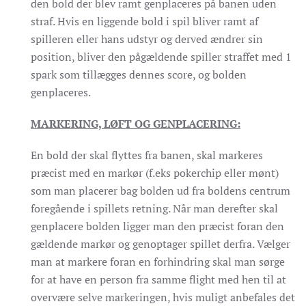
den bold der blev ramt genplaceres på banen uden
straf. Hvis en liggende bold i spil bliver ramt af
spilleren eller hans udstyr og derved ændrer sin
position, bliver den pågældende spiller straffet med 1
spark som tillægges dennes score, og bolden
genplaceres.
MARKERING, LØFT OG GENPLACERING:
En bold der skal flyttes fra banen, skal markeres
præcist med en markør (f.eks pokerchip eller mønt)
som man placerer bag bolden ud fra boldens centrum
foregående i spillets retning. Når man derefter skal
genplacere bolden ligger man den præcist foran den
gældende markør og genoptager spillet derfra. Vælger
man at markere foran en forhindring skal man sørge
for at have en person fra samme flight med hen til at
overvære selve markeringen, hvis muligt anbefales det