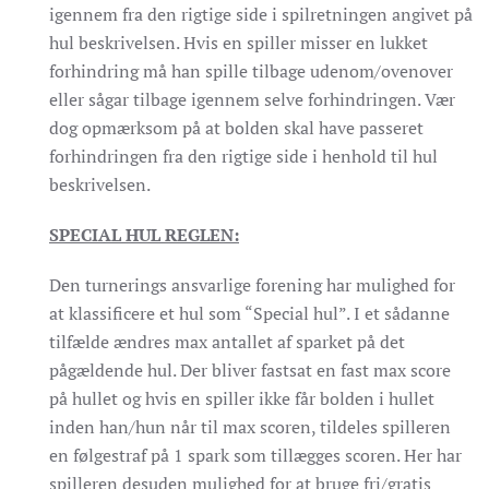
igennem fra den rigtige side i spilretningen angivet på
hul beskrivelsen. Hvis en spiller misser en lukket
forhindring må han spille tilbage udenom/ovenover
eller sågar tilbage igennem selve forhindringen. Vær
dog opmærksom på at bolden skal have passeret
forhindringen fra den rigtige side i henhold til hul
beskrivelsen.
SPECIAL HUL REGLEN:
Den turnerings ansvarlige forening har mulighed for
at klassificere et hul som “Special hul”. I et sådanne
tilfælde ændres max antallet af sparket på det
pågældende hul. Der bliver fastsat en fast max score
på hullet og hvis en spiller ikke får bolden i hullet
inden han/hun når til max scoren, tildeles spilleren
en følgestraf på 1 spark som tillægges scoren. Her har
spilleren desuden mulighed for at bruge fri/gratis