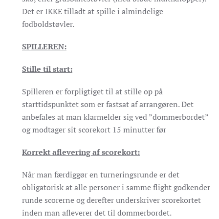
Det er IKKE tilladt at spille i almindelige
fodboldstøvler.
SPILLEREN:
Stille til start:
Spilleren er forpligtiget til at stille op på
starttidspunktet som er fastsat af arrangøren. Det
anbefales at man klarmelder sig ved ”dommerbordet”
og modtager sit scorekort 15 minutter før
Korrekt aflevering af scorekort:
Når man færdiggør en turneringsrunde er det
obligatorisk at alle personer i samme flight godkender
runde scorerne og derefter underskriver scorekortet
inden man afleverer det til dommerbordet.