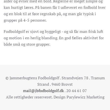
alder og evner med en bold. Reglerne er meget simple og
kan hurtigt læres. På banen får I udleveret en fodbold hver
og en blok til at føre regnskab på, og man går typisk i
grupper på 4-5 personer.
Fodboldgolf er sjovt og hyggeligt - og så får man frisk luft
og motion i en herlig blanding. En god fælles aktivitet for
både små og store grupper.
© Jammerbugtens Fodboldgolf . Strandvejen 78 . Tranum
Strand . 9460 Brovst
mail@jbfodboldgolf.dk
. 20 44 61 07
Alle rettigheder reserveret. Design Parylewicz Marketing